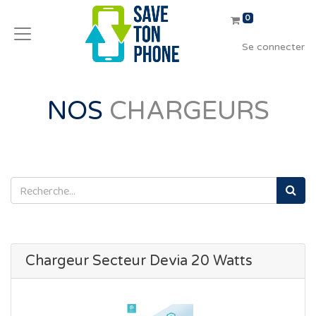
0
Se connecter
NOS
CHARGEURS
Chargeur Secteur Devia 20 Watts