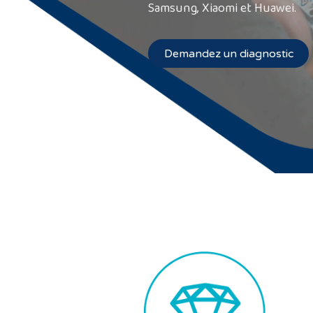
Samsung, Xiaomi et Huawei.
Demandez un diagnostic