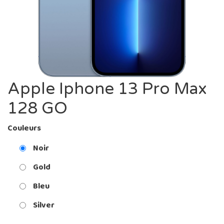
Apple Iphone 13 Pro Max
128 GO
Couleurs
Noir
Gold
Bleu
Silver