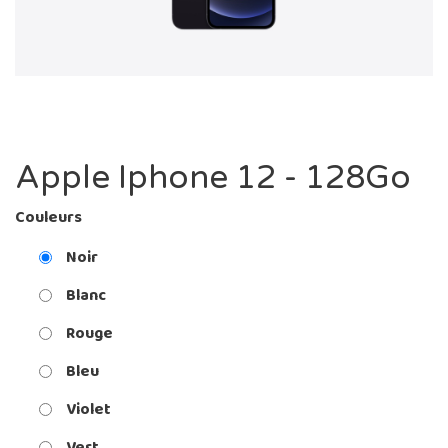
Apple Iphone 12 - 128Go
Couleurs
Noir
Blanc
Rouge
Bleu
Violet
Vert