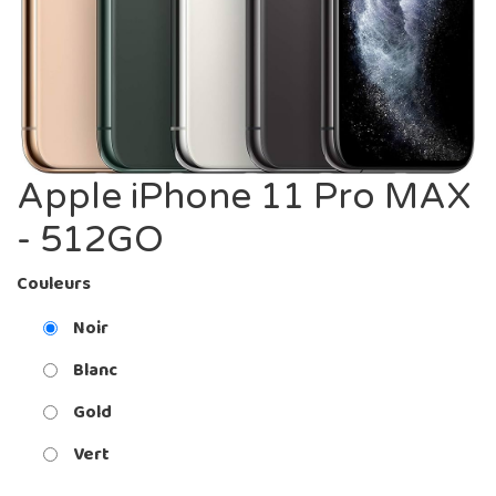
Apple iPhone 11 Pro MAX
- 512GO
Couleurs
Noir
Blanc
Gold
Vert