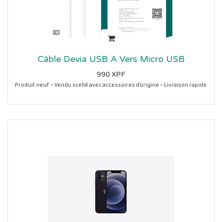
Câble Devia USB A Vers Micro USB
990
XPF
Produit neuf – Vendu scellé avec accessoires d’origine – Livraison rapide.