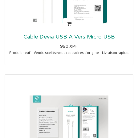
Câble Devia USB A Vers Micro USB
990
XPF
Produit neuf – Vendu scellé avec accessoires d’origine – Livraison rapide.