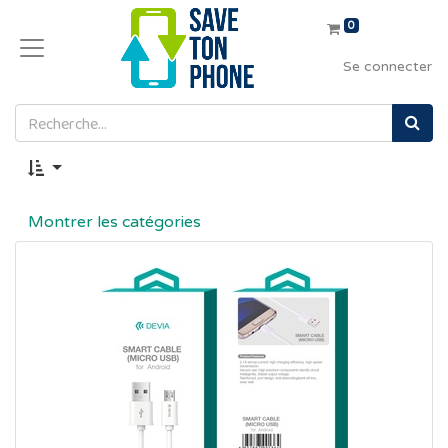
0
Se connecter
Montrer les catégories