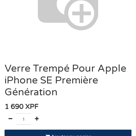
Verre Trempé Pour Apple
iPhone SE Première
Génération
1 690
XPF